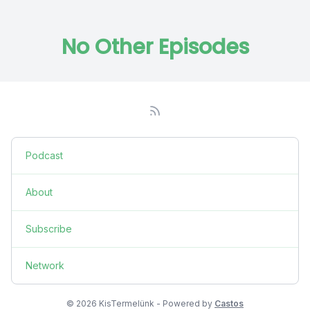
No Other Episodes
Podcast
About
Subscribe
Network
© 2026 KisTermelünk - Powered by
Castos