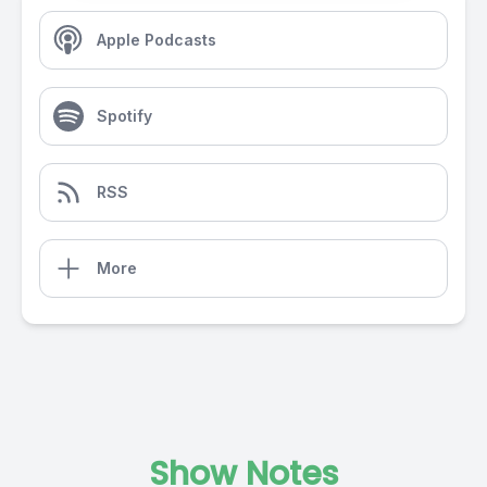
Apple Podcasts
Spotify
RSS
More
Show Notes